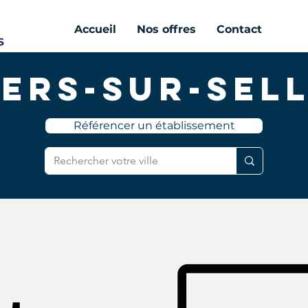
Accueil
Nos offres
Contact
ers-sur-Sel
Référencer un établissement