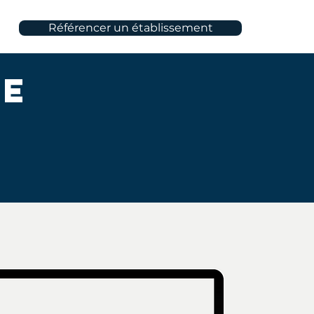
Référencer un établissement
le