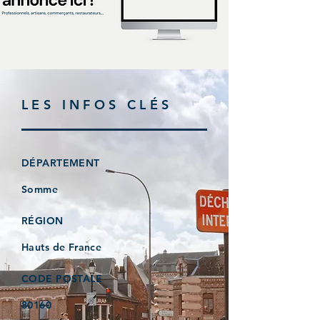
LES INFOS CLÉS
DÉPARTEMENT
Somme
RÉGION
Hauts de France
CODE POSTALE
80160