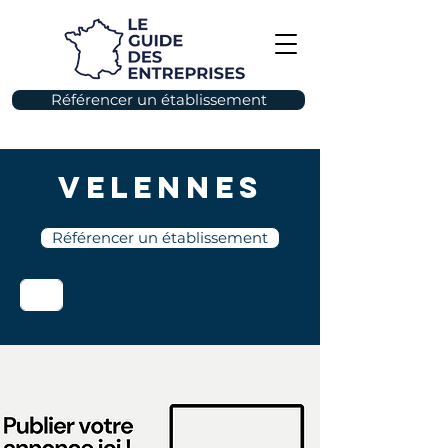
Référencer un établissement
Velennes
Référencer un établissement