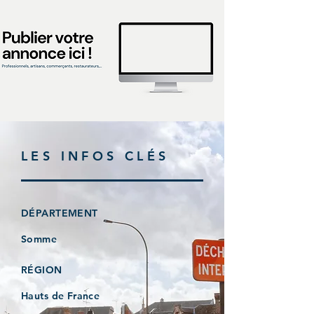
LES INFOS CLÉS
DÉPARTEMENT
Somme
RÉGION
Hauts de France