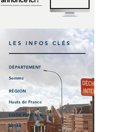
LES INFOS CLÉS
DÉPARTEMENT
Somme
RÉGION
Hauts de France
CODE POSTALE
80140