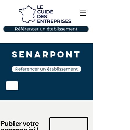
Référencer un établissement
Senarpont
Référencer un établissement