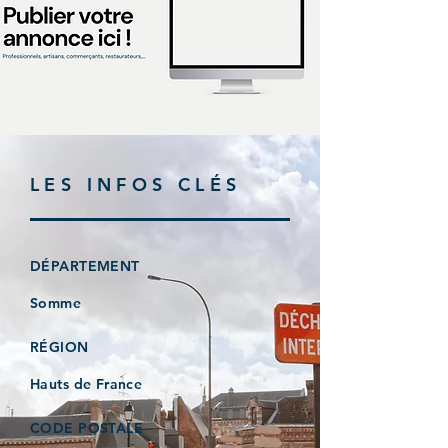
LES INFOS CLÉS
DÉPARTEMENT
Somme
RÉGION
Hauts de France
CODE POSTALE