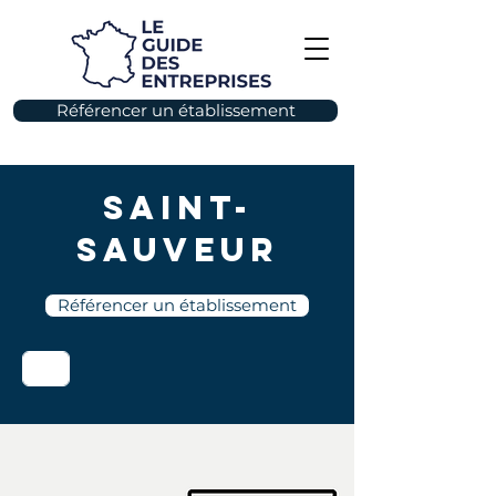
Référencer un établissement
Saint-
Sauveur
Référencer un établissement