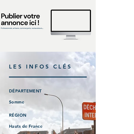
LES INFOS CLÉS
DÉPARTEMENT
Somme
RÉGION
Hauts de France