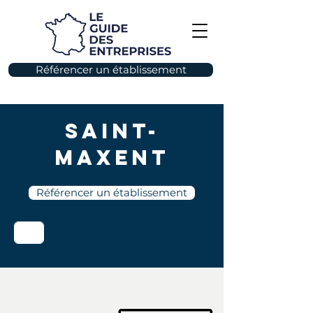
Référencer un établissement
Saint-
Maxent
Référencer un établissement