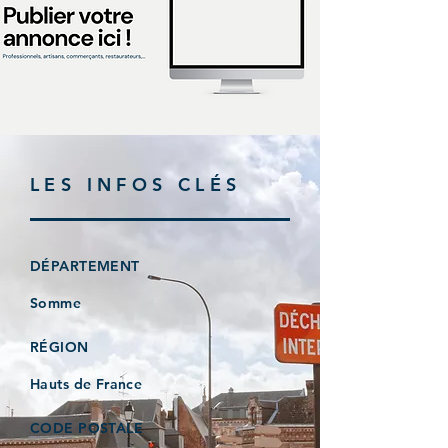
LES INFOS CLÉS
DÉPARTEMENT
Somme
RÉGION
Hauts de France
CODE POSTALE