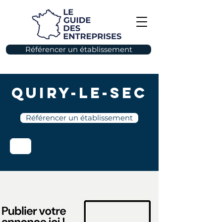
Référencer un établissement
Quiry-le-Sec
Référencer un établissement