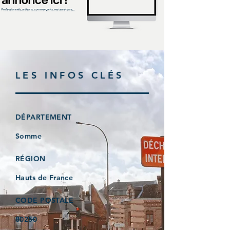
LES INFOS CLÉS
DÉPARTEMENT
Somme
RÉGION
Hauts de France
CODE POSTALE
80250