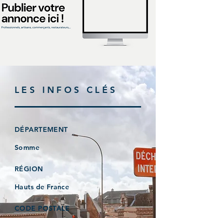
LES INFOS CLÉS
DÉPARTEMENT
Somme
RÉGION
Hauts de France
CODE POSTALE