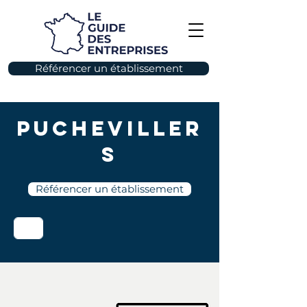
Référencer un établissement
Pucheviller
s
Référencer un établissement