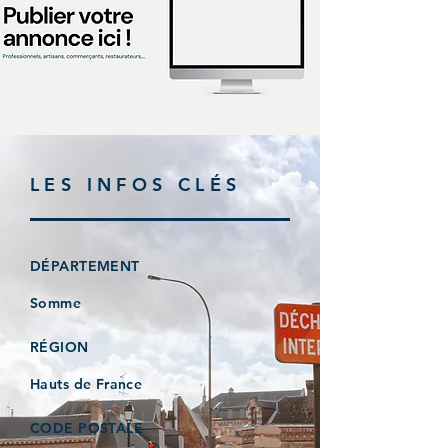
LES INFOS CLÉS
DÉPARTEMENT
Somme
RÉGION
Hauts de France
CODE POSTALE