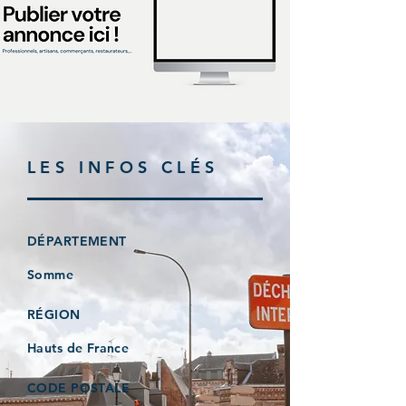
LES INFOS CLÉS
DÉPARTEMENT
Somme
RÉGION
Hauts de France
CODE POSTALE