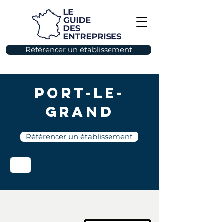
Référencer un établissement
Port-le-
Grand
Référencer un établissement