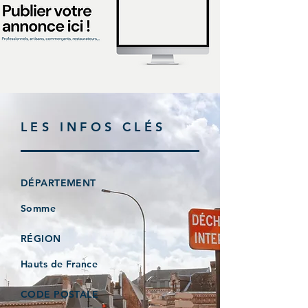
LES INFOS CLÉS
DÉPARTEMENT
Somme
RÉGION
Hauts de France
CODE POSTALE