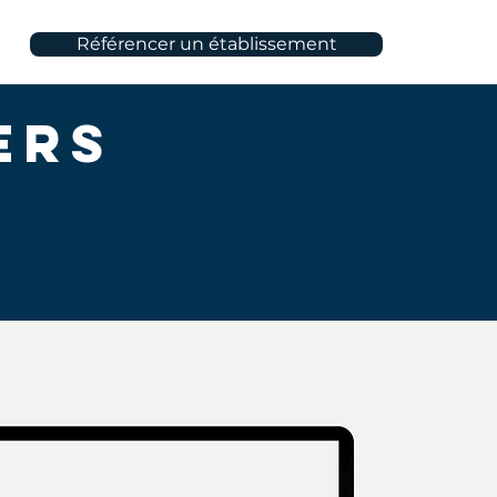
Référencer un établissement
ers