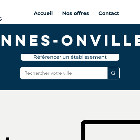
Accueil
Nos offres
Contact
ennes-Onvill
Référencer un établissement