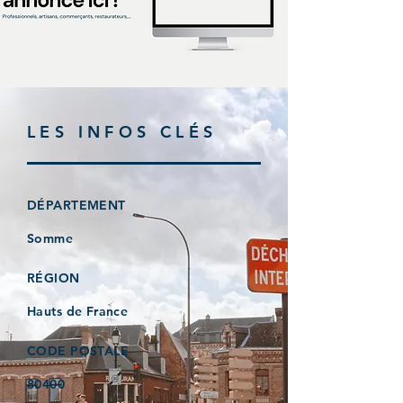
LES INFOS CLÉS
DÉPARTEMENT
Somme
RÉGION
Hauts de France
CODE POSTALE
80400