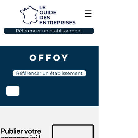
Référencer un établissement
Offoy
Référencer un établissement