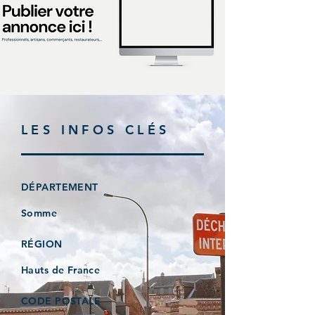
LES INFOS CLÉS
DÉPARTEMENT
Somme
RÉGION
Hauts de France
CODE POSTALE