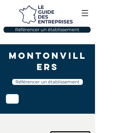
Référencer un établissement
Montonvill
ers
Référencer un établissement