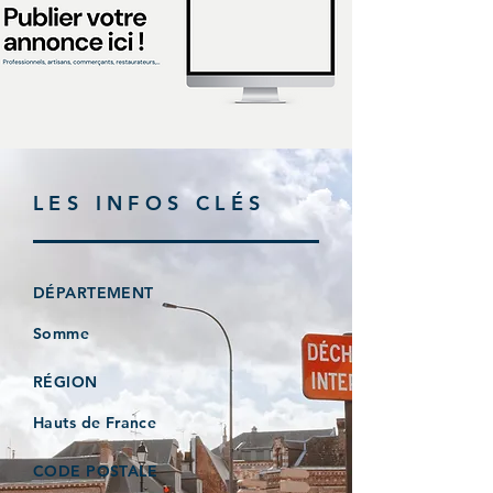
LES INFOS CLÉS
DÉPARTEMENT
Somme
RÉGION
Hauts de France
CODE POSTALE