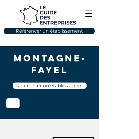
Référencer un établissement
Montagne-
Fayel
Référencer un établissement