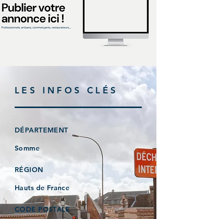
LES INFOS CLÉS
DÉPARTEMENT
Somme
RÉGION
Hauts de France
CODE POSTALE