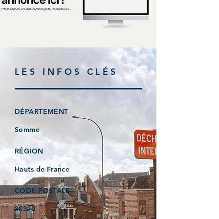
LES INFOS CLÉS
DÉPARTEMENT
Somme
RÉGION
Hauts de France
CODE POSTALE
80320