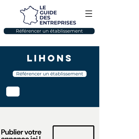
Référencer un établissement
Lihons
Référencer un établissement