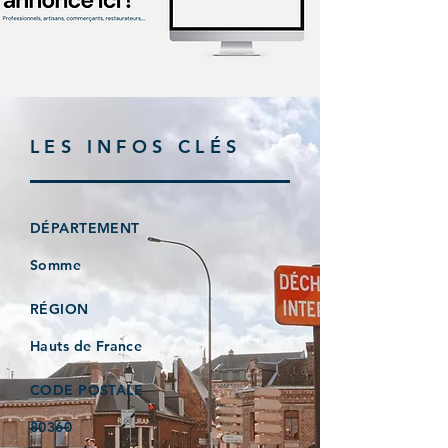
LES INFOS CLÉS
DÉPARTEMENT
Somme
RÉGION
Hauts de France
CODE POSTALE
80360