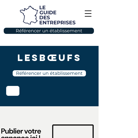
Référencer un établissement
Lesbœufs
Référencer un établissement