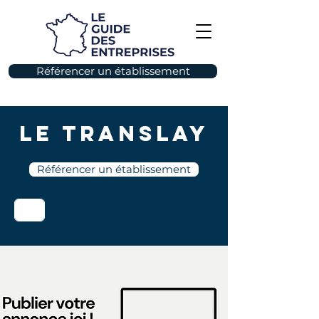
Référencer un établissement
Le Translay
Référencer un établissement