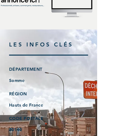
LES INFOS CLÉS
DÉPARTEMENT
Somme
RÉGION
Hauts de France
CODE POSTALE
80140