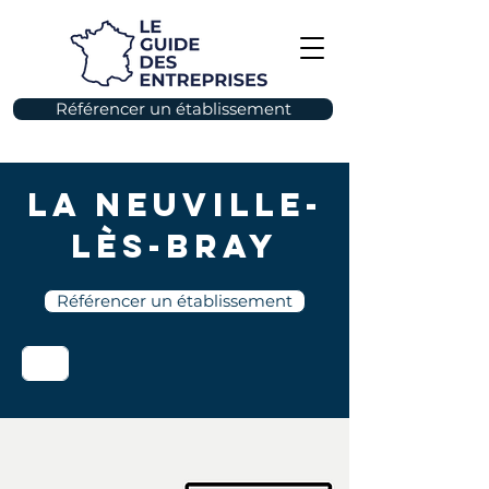
Référencer un établissement
La Neuville-
lès-Bray
Référencer un établissement