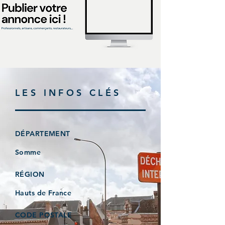
LES INFOS CLÉS
DÉPARTEMENT
Somme
RÉGION
Hauts de France
CODE POSTALE