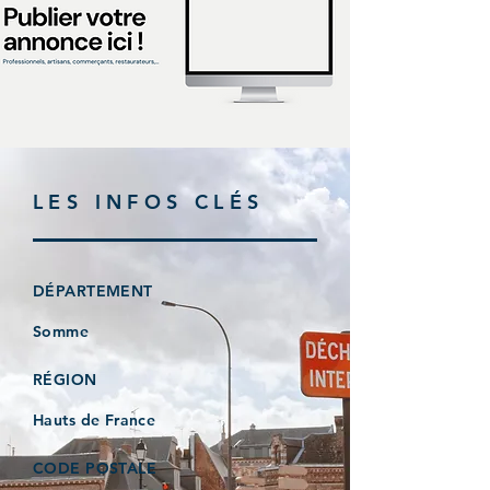
LES INFOS CLÉS
DÉPARTEMENT
Somme
RÉGION
Hauts de France
CODE POSTALE