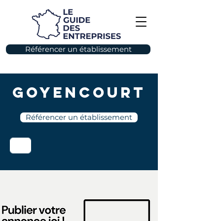
Référencer un établissement
Goyencourt
Référencer un établissement