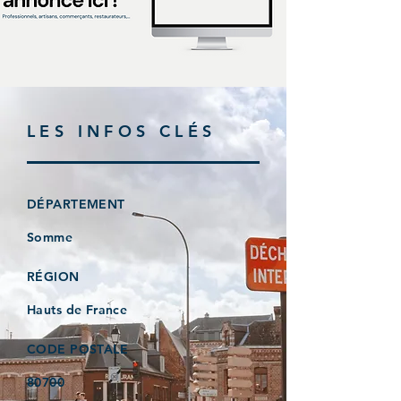
LES INFOS CLÉS
DÉPARTEMENT
Somme
RÉGION
Hauts de France
CODE POSTALE
80700