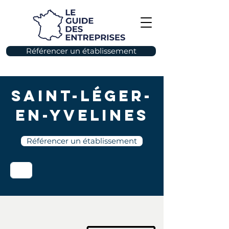
Référencer un établissement
Saint-Léger-
en-Yvelines
Référencer un établissement