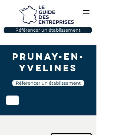
Référencer un établissement
Prunay-en-
Yvelines
Référencer un établissement