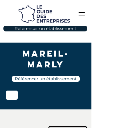
Référencer un établissement
Mareil-
Marly
Référencer un établissement