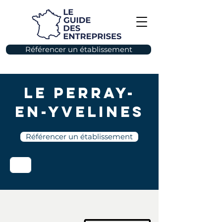
Référencer un établissement
Le Perray-
en-Yvelines
Référencer un établissement