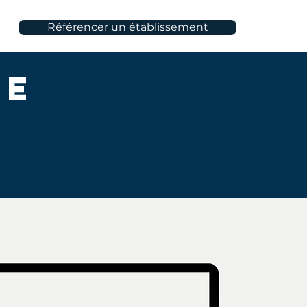
Référencer un établissement
ne