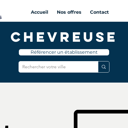
Accueil
Nos offres
Contact
Chevreuse
Référencer un établissement