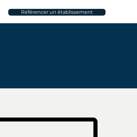
Référencer un établissement