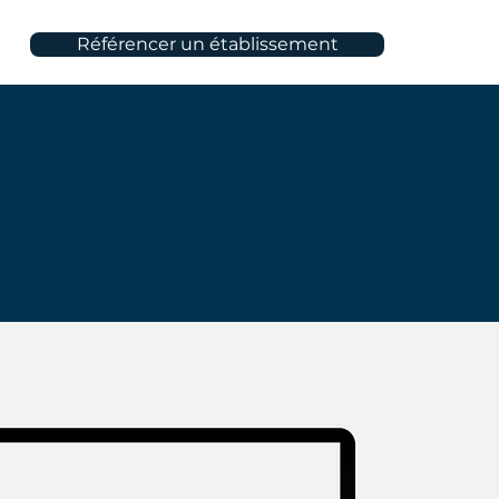
Référencer un établissement