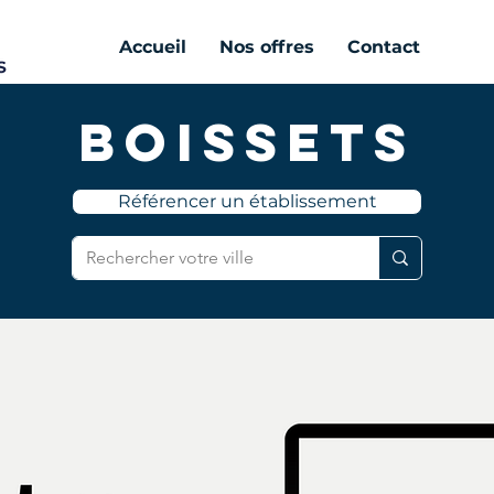
Accueil
Nos offres
Contact
Boissets
Référencer un établissement