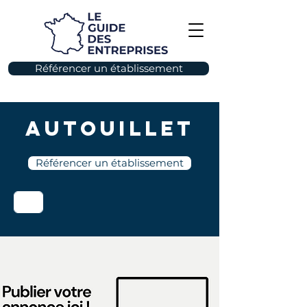
Référencer un établissement
Autouillet
Référencer un établissement