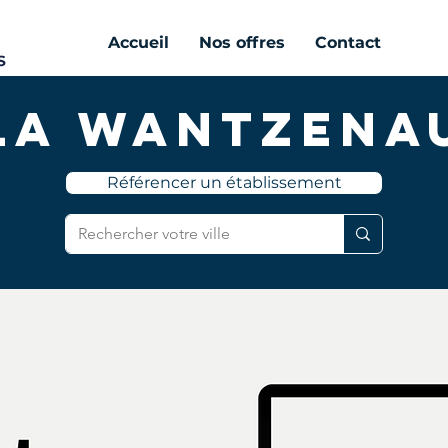
Accueil
Nos offres
Contact
La Wantzena
Référencer un établissement