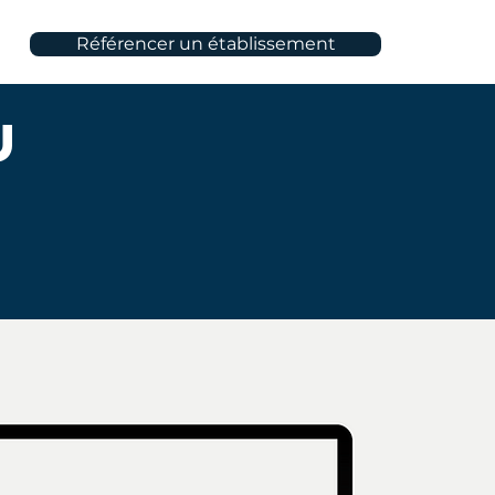
Référencer un établissement
u