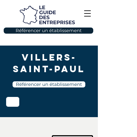
Référencer un établissement
Villers-
Saint-Paul
Référencer un établissement