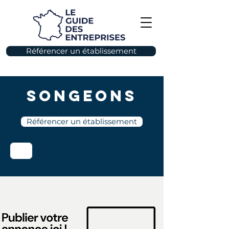
Référencer un établissement
Songeons
Référencer un établissement