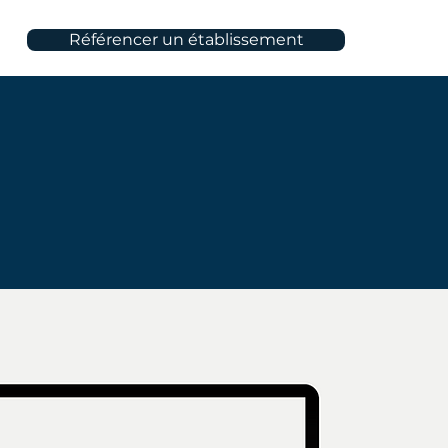
Référencer un établissement