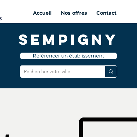
Accueil
Nos offres
Contact
Sempigny
Référencer un établissement