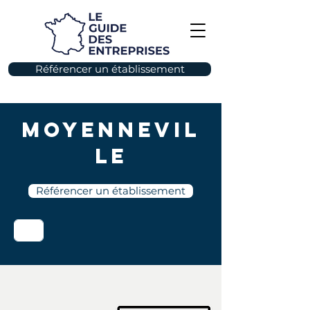
Référencer un établissement
Moyennevil
le
Référencer un établissement