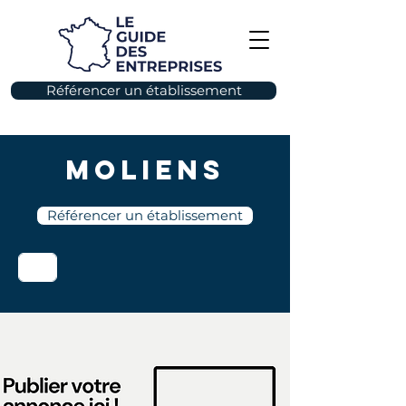
Référencer un établissement
Moliens
Référencer un établissement