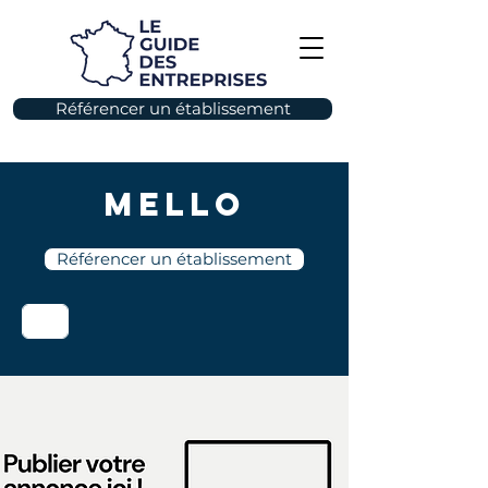
Référencer un établissement
Mello
Référencer un établissement