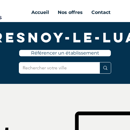
Accueil
Nos offres
Contact
resnoy-le-Lu
Référencer un établissement