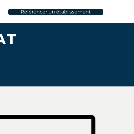
Référencer un établissement
at