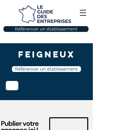
Référencer un établissement
Feigneux
Référencer un établissement