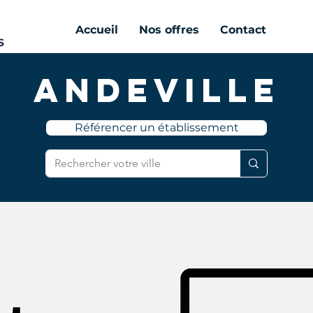
Accueil
Nos offres
Contact
Andeville
Référencer un établissement