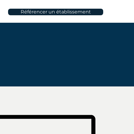
Référencer un établissement