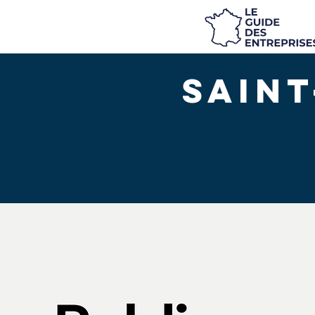
Saint