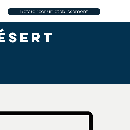
Référencer un établissement
Désert