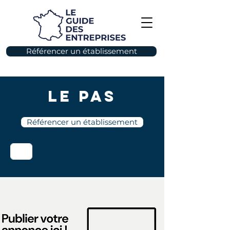
Référencer un établissement
Le Pas
Référencer un établissement