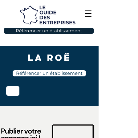
Référencer un établissement
La Roë
Référencer un établissement