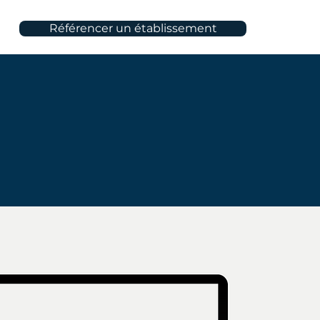
Référencer un établissement