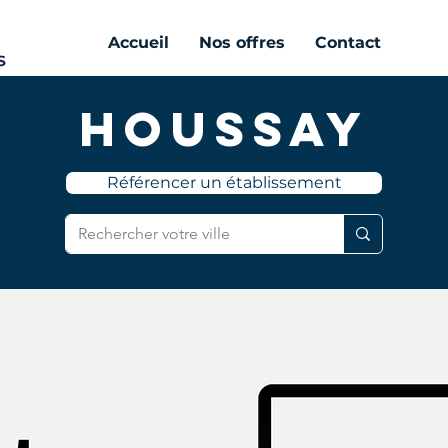
Accueil
Nos offres
Contact
Houssay
Référencer un établissement