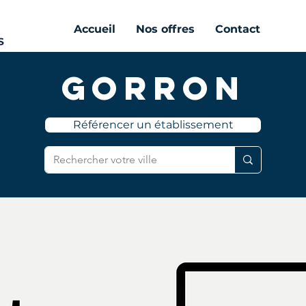
Accueil
Nos offres
Contact
Gorron
Référencer un établissement