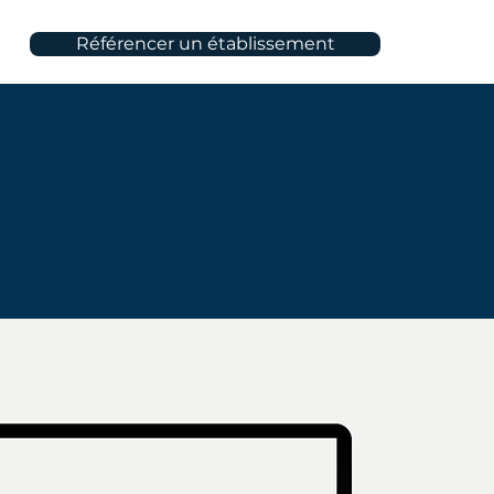
Référencer un établissement