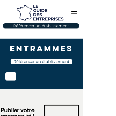
Référencer un établissement
Entrammes
Référencer un établissement