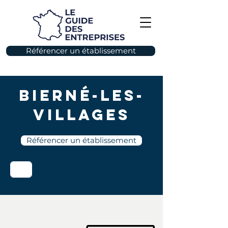
Référencer un établissement
Bierné-les-
Villages
Référencer un établissement