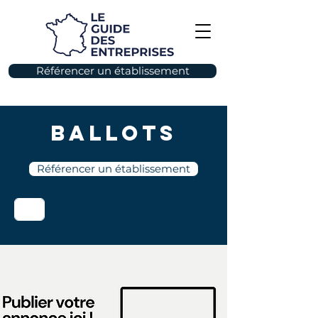
Référencer un établissement
Ballots
Référencer un établissement