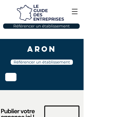
Référencer un établissement
Aron
Référencer un établissement